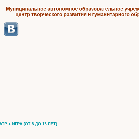
Муниципальное автономное образовательное учреж
центр творческого развития и гуманитарного об
АТР + ИГРА (ОТ 8 ДО 13 ЛЕТ)