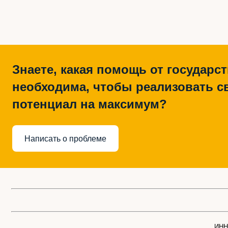
Знаете, какая помощь от государс
необходима, чтобы реализовать с
потенциал на максимум?
Написать о проблеме
ИНН