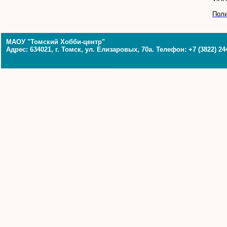
Поли
МАОУ "Томский Хобби-центр"
Адрес: 634021, г. Томск, ул. Елизаровых, 70а. Телефон: +7 (3822) 24