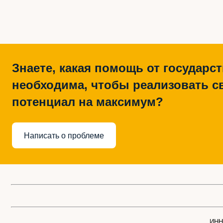
Знаете, какая помощь от государс
необходима, чтобы реализовать с
потенциал на максимум?
Написать о проблеме
ИНН