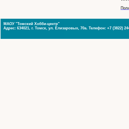
Поли
МАОУ "Томский Хобби-центр"
Адрес: 634021, г. Томск, ул. Елизаровых, 70а. Телефон: +7 (3822) 24