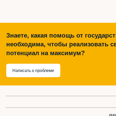
Знаете, какая помощь от государс
необходима, чтобы реализовать с
потенциал на максимум?
Написать о проблеме
ИНН