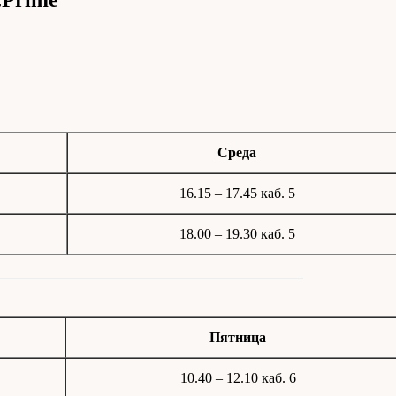
e.Prime
Среда
16.15 – 17.45 каб. 5
18.00 – 19.30 каб. 5
Пятница
10.40 – 12.10 каб. 6