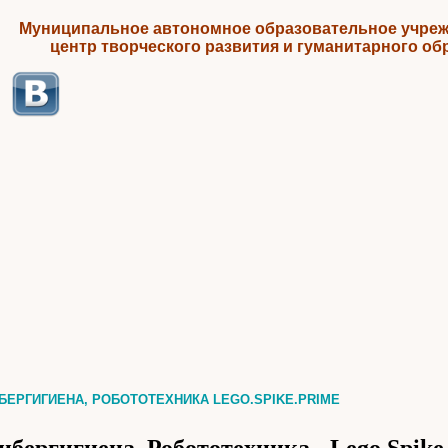
Муниципальное автономное образовательное учреж
центр творческого развития и гуманитарного об
БЕРГИГИЕНА, РОБОТОТЕХНИКА LEGO.SPIKE.PRIME