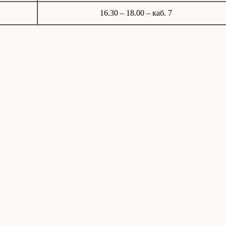
16.30 – 18.00 – каб. 7