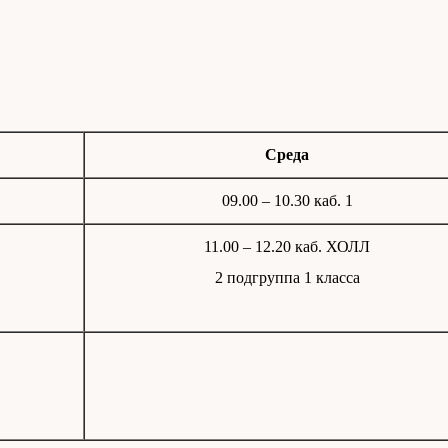
Среда
09.00 – 10.30 каб. 1
11.00 – 12.20 каб. ХОЛЛ
2 подгруппа 1 класса