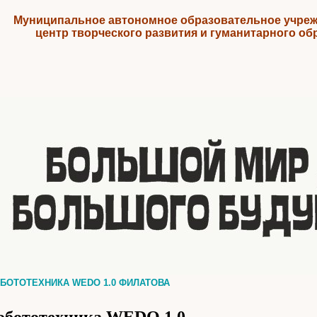
Муниципальное автономное образовательное учреж
центр творческого развития и гуманитарного об
БОТОТЕХНИКА WEDO 1.0 ФИЛАТОВА