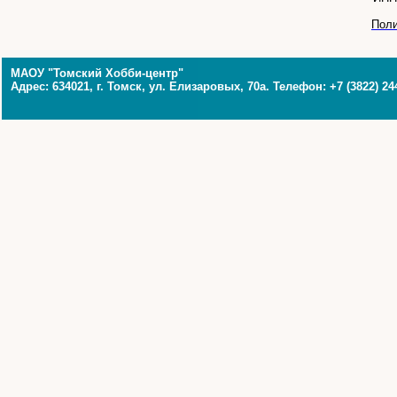
Поли
МАОУ "Томский Хобби-центр"
Адрес: 634021, г. Томск, ул. Елизаровых, 70а. Телефон: +7 (3822) 24