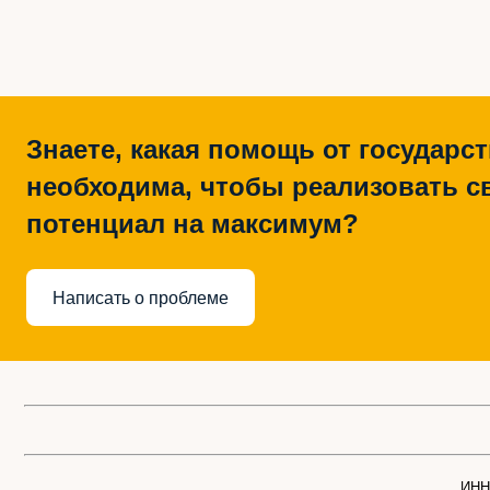
Знаете, какая помощь от государс
необходима, чтобы реализовать с
потенциал на максимум?
Написать о проблеме
ИНН