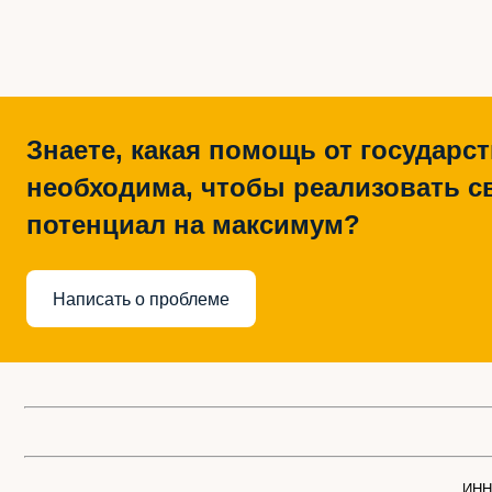
Знаете, какая помощь от государс
необходима, чтобы реализовать с
потенциал на максимум?
Написать о проблеме
ИНН