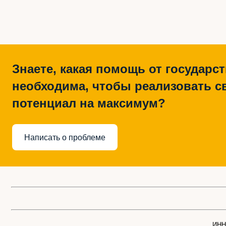
Знаете, какая помощь от государс
необходима, чтобы реализовать с
потенциал на максимум?
Написать о проблеме
ИНН