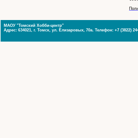
Поли
МАОУ "Томский Хобби-центр"
Адрес: 634021, г. Томск, ул. Елизаровых, 70а. Телефон: +7 (3822) 24